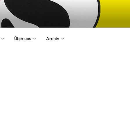
Über uns
Archiv