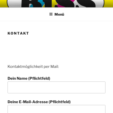
Zum
Inhalt
Menü
springen
KONTAKT
Kontaktmöglichkeit per Mail:
Dein Name (Pflichtfeld)
Deine E-Mail-Adresse (Pflichtfeld)