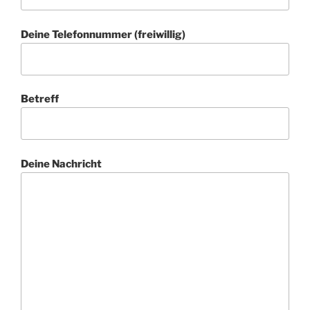
Deine Telefonnummer (freiwillig)
Betreff
Deine Nachricht