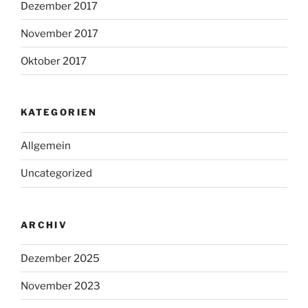
Dezember 2017
November 2017
Oktober 2017
KATEGORIEN
Allgemein
Uncategorized
ARCHIV
Dezember 2025
November 2023