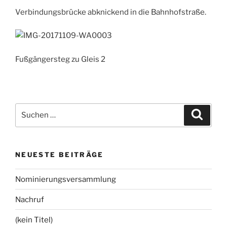
Verbindungsbrücke abknickend in die Bahnhofstraße.
Fußgängersteg zu Gleis 2
Suchen
Suche
nach:
NEUESTE BEITRÄGE
Nominierungsversammlung
Nachruf
(kein Titel)