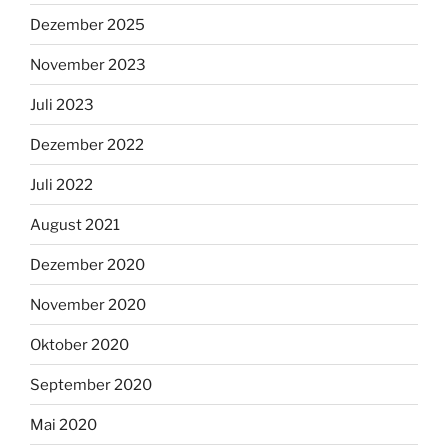
Dezember 2025
November 2023
Juli 2023
Dezember 2022
Juli 2022
August 2021
Dezember 2020
November 2020
Oktober 2020
September 2020
Mai 2020