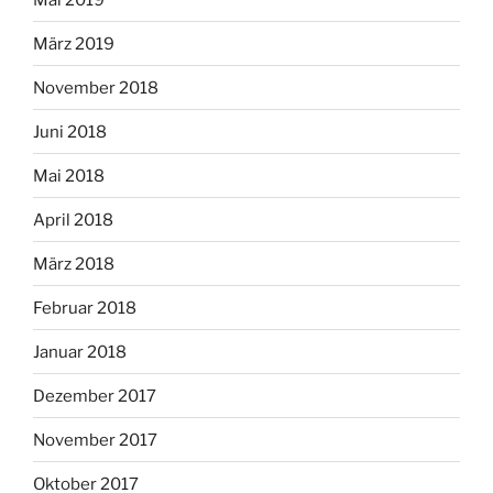
März 2019
November 2018
Juni 2018
Mai 2018
April 2018
März 2018
Februar 2018
Januar 2018
Dezember 2017
November 2017
Oktober 2017