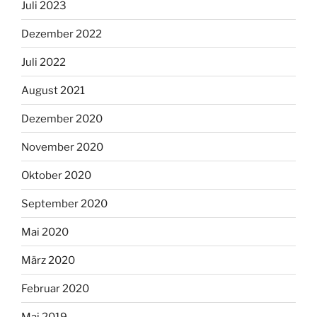
Juli 2023
Dezember 2022
Juli 2022
August 2021
Dezember 2020
November 2020
Oktober 2020
September 2020
Mai 2020
März 2020
Februar 2020
Mai 2019