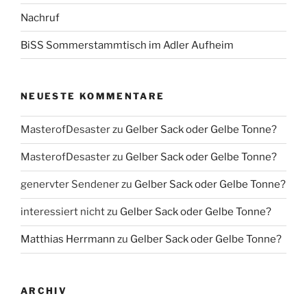
Nachruf
BiSS Sommerstammtisch im Adler Aufheim
NEUESTE KOMMENTARE
MasterofDesaster
zu
Gelber Sack oder Gelbe Tonne?
MasterofDesaster
zu
Gelber Sack oder Gelbe Tonne?
genervter Sendener
zu
Gelber Sack oder Gelbe Tonne?
interessiert nicht
zu
Gelber Sack oder Gelbe Tonne?
Matthias Herrmann
zu
Gelber Sack oder Gelbe Tonne?
ARCHIV