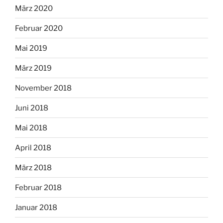
März 2020
Februar 2020
Mai 2019
März 2019
November 2018
Juni 2018
Mai 2018
April 2018
März 2018
Februar 2018
Januar 2018