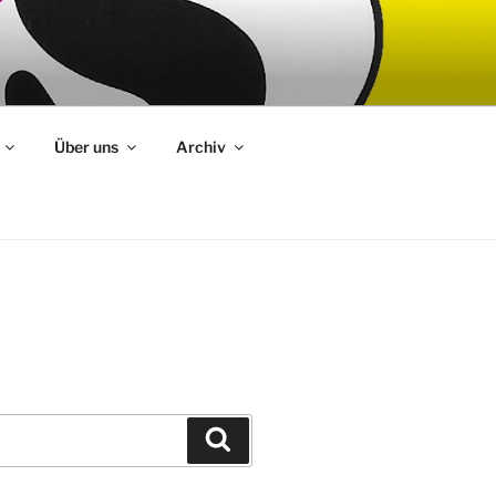
Über uns
Archiv
Suchen