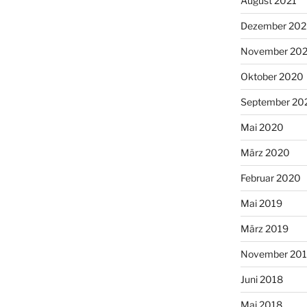
August 2021
Dezember 20
November 20
Oktober 2020
September 20
Mai 2020
März 2020
Februar 2020
Mai 2019
März 2019
November 20
Juni 2018
Mai 2018