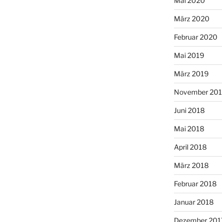
Mai 2020
März 2020
Februar 2020
Mai 2019
März 2019
November 20
Juni 2018
Mai 2018
April 2018
März 2018
Februar 2018
Januar 2018
Dezember 201