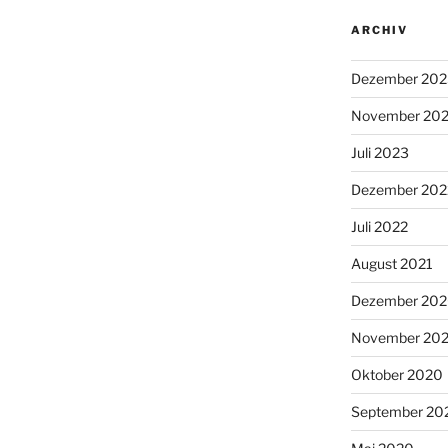
ARCHIV
Dezember 202
November 20
Juli 2023
Dezember 202
Juli 2022
August 2021
Dezember 20
November 20
Oktober 2020
September 20