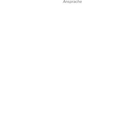
Ansprache