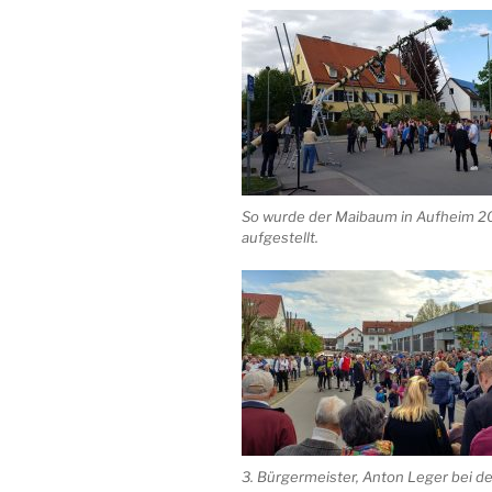
So wurde der Maibaum in Aufheim 2
aufgestellt.
3. Bürgermeister, Anton Leger bei de