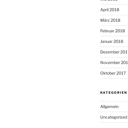
April 2018
März 2018
Februar 2018
Januar 2018
Dezember 201
November 201
Oktober 2017
KATEGORIEN
Allgemein
Uncategorized